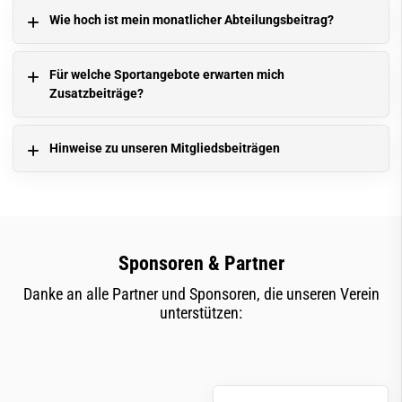
Wie hoch ist mein monatlicher Abteilungsbeitrag?
Für welche Sportangebote erwarten mich
Zusatzbeiträge?
Hinweise zu unseren Mitgliedsbeiträgen
Sponsoren & Partner
Danke an alle Partner und Sponsoren, die unseren Verein
unterstützen: