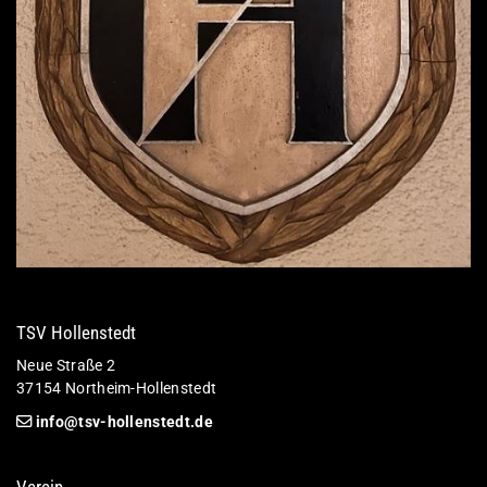
TSV Hollenstedt
Neue Straße 2
37154 Northeim-Hollenstedt
info@tsv-hollenstedt.de