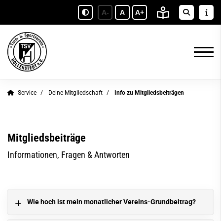
A-
A
A+
Service
Deine Mitgliedschaft
Info zu Mitgliedsbeiträgen
Mitgliedsbeiträge
Informationen, Fragen & Antworten
Wie hoch ist mein monatlicher Vereins-Grundbeitrag?