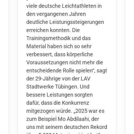
viele deutsche Leichtathleten in
den vergangenen Jahren
deutliche Leistungssteigerungen
erreichen konnten. Die
Trainingsmethodik und das
Material haben sich so sehr
verbessert, dass körperliche
Voraussetzungen nicht mehr die
entscheidende Rolle spielen“, sagt
der 29-Jährige von der LAV
Stadtwerke Tübingen. Und
bessere Leistungen sorgten
dafür, dass die Konkurrenz
mitgezogen würde. „2025 war es
zum Beispiel Mo Abdilaahi, der
uns mit seinem deutschen Rekord