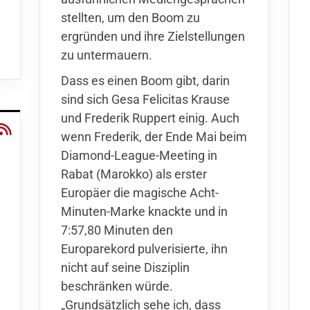
stellten, um den Boom zu
ergründen und ihre Zielstellungen
zu untermauern.
Dass es einen Boom gibt, darin
sind sich Gesa Felicitas Krause
und Frederik Ruppert einig. Auch
wenn Frederik, der Ende Mai beim
Diamond-League-Meeting in
Rabat (Marokko) als erster
Europäer die magische Acht-
Minuten-Marke knackte und in
7:57,80 Minuten den
Europarekord pulverisierte, ihn
nicht auf seine Disziplin
beschränken würde.
„Grundsätzlich sehe ich, dass