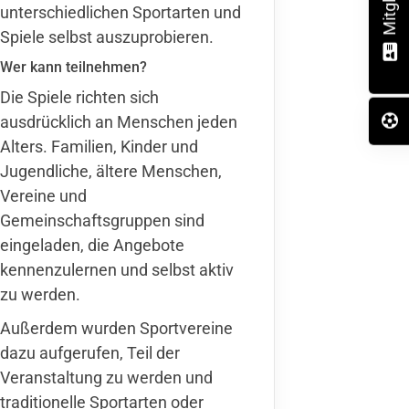
unterschiedlichen Sportarten und
Spiele selbst auszuprobieren.
Wer kann teilnehmen?
Die Spiele richten sich
ausdrücklich an Menschen jeden
Alters. Familien, Kinder und
Jugendliche, ältere Menschen,
Vereine und
Gemeinschaftsgruppen sind
eingeladen, die Angebote
kennenzulernen und selbst aktiv
zu werden.
Außerdem wurden Sportvereine
dazu aufgerufen, Teil der
Veranstaltung zu werden und
traditionelle Sportarten oder