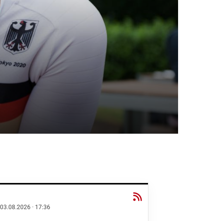
03.08.2026
·
17:36