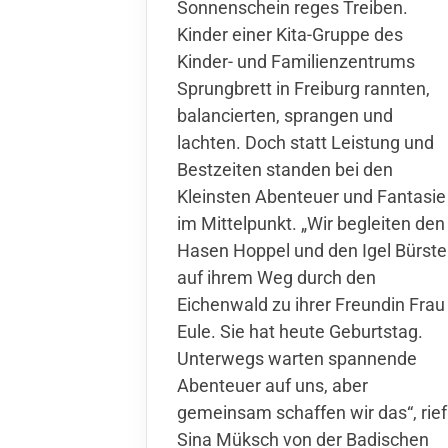
Sonnenschein reges Treiben.
Kinder einer Kita-Gruppe des
Kinder- und Familienzentrums
Sprungbrett in Freiburg rannten,
balancierten, sprangen und
lachten. Doch statt Leistung und
Bestzeiten standen bei den
Kleinsten Abenteuer und Fantasie
im Mittelpunkt. „Wir begleiten den
Hasen Hoppel und den Igel Bürste
auf ihrem Weg durch den
Eichenwald zu ihrer Freundin Frau
Eule. Sie hat heute Geburtstag.
Unterwegs warten spannende
Abenteuer auf uns, aber
gemeinsam schaffen wir das“, rief
Sina Müksch von der Badischen