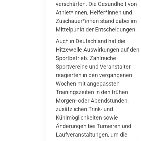
verschärfen. Die Gesundheit von
Athlet*innen, Helfer*innen und
Zuschauer*innen stand dabei im
Mittelpunkt der Entscheidungen.
Auch in Deutschland hat die
Hitzewelle Auswirkungen auf den
Sportbetrieb. Zahlreiche
Sportvereine und Veranstalter
reagierten in den vergangenen
Wochen mit angepassten
Trainingszeiten in den frühen
Morgen- oder Abendstunden,
zusätzlichen Trink- und
Kühlmöglichkeiten sowie
Änderungen bei Turnieren und
Laufveranstaltungen, um die