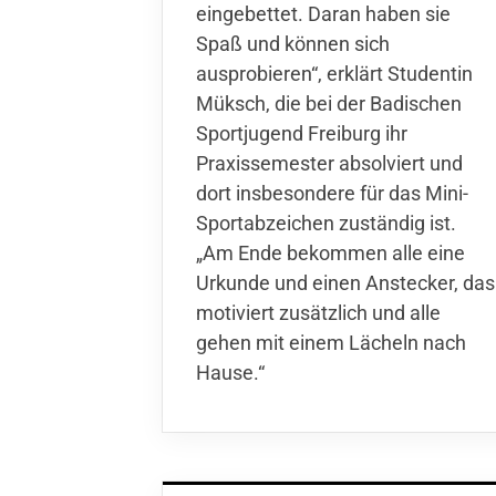
eingebettet. Daran haben sie
Spaß und können sich
ausprobieren“, erklärt Studentin
Müksch, die bei der Badischen
Sportjugend Freiburg ihr
Praxissemester absolviert und
dort insbesondere für das Mini-
Sportabzeichen zuständig ist.
„Am Ende bekommen alle eine
Urkunde und einen Anstecker, das
motiviert zusätzlich und alle
gehen mit einem Lächeln nach
Hause.“