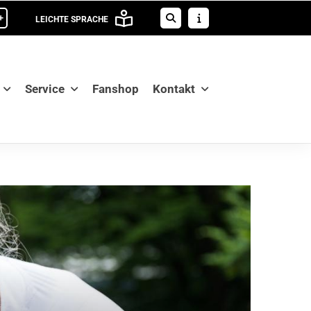
+
LEICHTE SPRACHE
Service
Fanshop
Kontakt