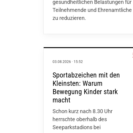
gesundheitlichen Belastungen für
Teilnehmende und Ehrenamtliche
zu reduzieren.
03.08.2026
·
15:52
Sportabzeichen mit den
Kleinsten: Warum
Bewegung Kinder stark
macht
Schon kurz nach 8.30 Uhr
herrschte oberhalb des
Seeparkstadions bei