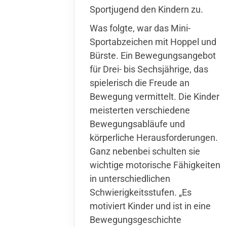
Sportjugend den Kindern zu.
Was folgte, war das Mini-
Sportabzeichen mit Hoppel und
Bürste. Ein Bewegungsangebot
für Drei- bis Sechsjährige, das
spielerisch die Freude an
Bewegung vermittelt. Die Kinder
meisterten verschiedene
Bewegungsabläufe und
körperliche Herausforderungen.
Ganz nebenbei schulten sie
wichtige motorische Fähigkeiten
in unterschiedlichen
Schwierigkeitsstufen. „Es
motiviert Kinder und ist in eine
Bewegungsgeschichte