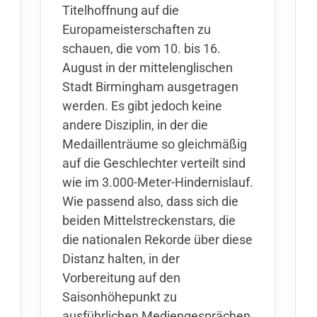
Titelhoffnung auf die
Europameisterschaften zu
schauen, die vom 10. bis 16.
August in der mittelenglischen
Stadt Birmingham ausgetragen
werden. Es gibt jedoch keine
andere Disziplin, in der die
Medaillenträume so gleichmäßig
auf die Geschlechter verteilt sind
wie im 3.000-Meter-Hindernislauf.
Wie passend also, dass sich die
beiden Mittelstreckenstars, die
die nationalen Rekorde über diese
Distanz halten, in der
Vorbereitung auf den
Saisonhöhepunkt zu
ausführlichen Mediengesprächen