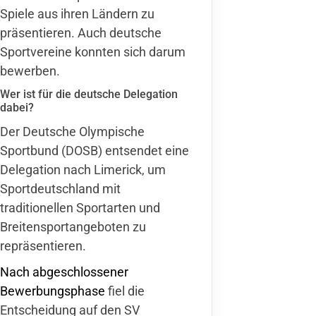
Spiele aus ihren Ländern zu
präsentieren. Auch deutsche
Sportvereine konnten sich darum
bewerben.
Wer ist für die deutsche Delegation
dabei?
Der Deutsche Olympische
Sportbund (DOSB) entsendet eine
Delegation nach Limerick, um
Sportdeutschland mit
traditionellen Sportarten und
Breitensportangeboten zu
repräsentieren.
Nach abgeschlossener
Bewerbungsphase
fiel die
Entscheidung auf den SV