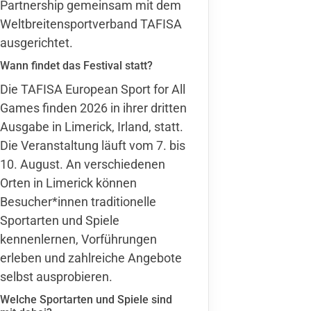
Partnership gemeinsam mit dem
Weltbreitensportverband TAFISA
ausgerichtet.
Wann findet das Festival statt?
Die TAFISA European Sport for All
Games finden 2026 in ihrer dritten
Ausgabe in Limerick, Irland, statt.
Die Veranstaltung läuft vom 7. bis
10. August. An verschiedenen
Orten in Limerick können
Besucher*innen traditionelle
Sportarten und Spiele
kennenlernen, Vorführungen
erleben und zahlreiche Angebote
selbst ausprobieren.
Welche Sportarten und Spiele sind