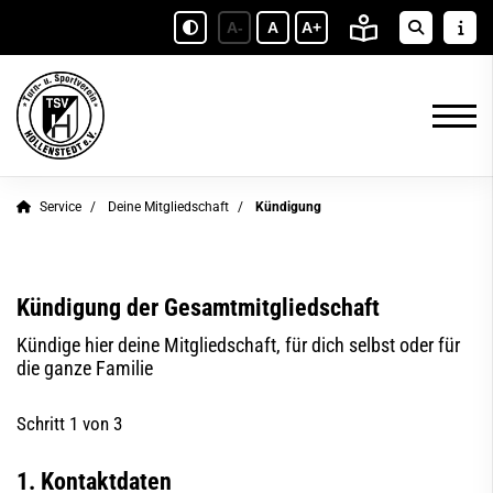
A-
A
A+
Service
Deine Mitgliedschaft
Kündigung
Kündigung der Gesamtmitgliedschaft
Kündige hier deine Mitgliedschaft, für dich selbst oder für
die ganze Familie
Schritt 1 von 3
1. Kontaktdaten