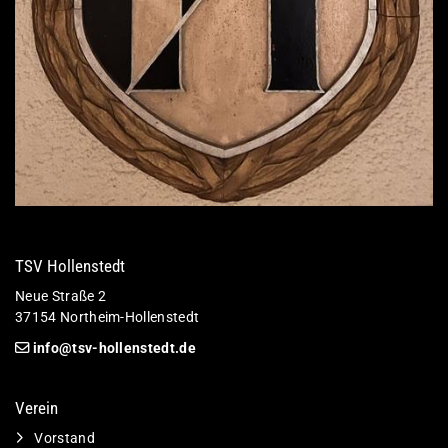
TSV Hollenstedt
Neue Straße 2
37154 Northeim-Hollenstedt
info@tsv-hollenstedt.de
Verein
Vorstand