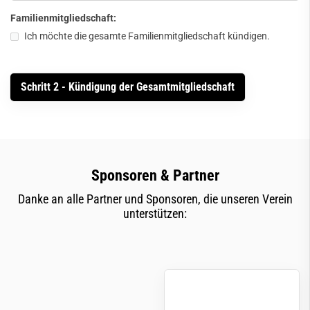
Familienmitgliedschaft:
Ich möchte die gesamte Familienmitgliedschaft kündigen.
Sponsoren & Partner
Danke an alle Partner und Sponsoren, die unseren Verein
unterstützen: