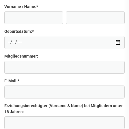
Vorname / Name:
*
Geburtsdatum:
*
Mitgliedsnummer:
E-Mail:
*
Erziehungsberechtigter (Vorname & Name) bei Mitgliedern unter
18 Jahren: