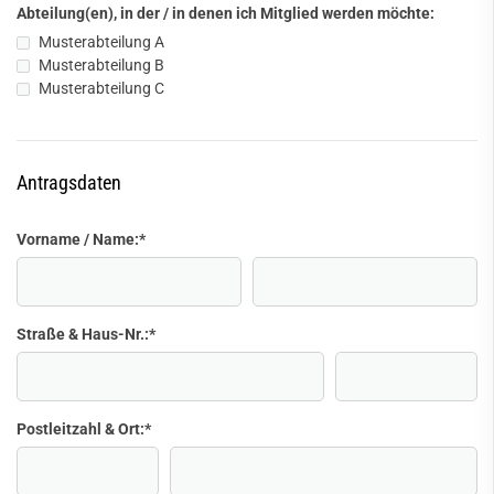
Abteilung(en), in der / in denen ich Mitglied werden möchte:
Musterabteilung A
Musterabteilung B
Musterabteilung C
Antragsdaten
Vorname / Name:
*
Straße & Haus-Nr.:
*
Postleitzahl & Ort:
*