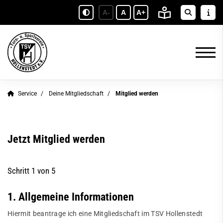
A-
A
A+
Service
Deine Mitgliedschaft
Mitglied werden
Jetzt Mitglied werden
Schritt 1 von 5
1. Allgemeine Informationen
Hiermit beantrage ich eine Mitgliedschaft im TSV Hollenstedt