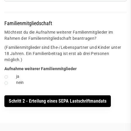
Familienmitgliedschaft
Möchtest du die Aufnahme weiterer Familienmitglieder im
Rahmen der Familienmitgliedschaft beantragen?
(Familienmitglieder sind Ehe-/Lebenspartner und Kinder unter
18 Jahren. Ein Familienbeitrag ist erst ab drei Personen
möglich.)
Aufnahme weiterer Familienmitglieder
ja
nein