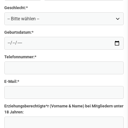
Geschlecht:
*
Geburtsdatum:
*
Telefonnummer:
*
E-Mail:
*
Erziehungsberechtigte*r (Vorname & Name) bei Mitgliedern unter
18 Jahren: