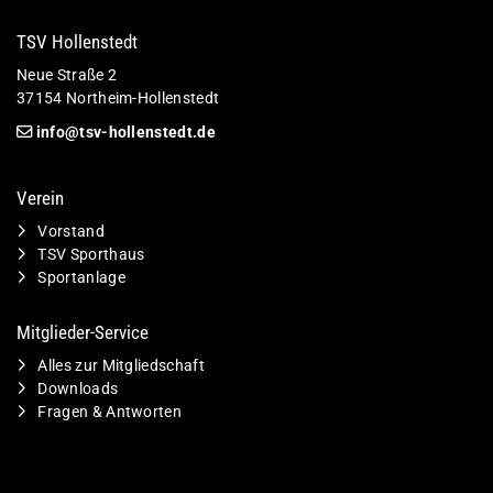
TSV Hollenstedt
Neue Straße 2
37154 Northeim-Hollenstedt
info@tsv-hollenstedt.de
Verein
Vorstand
TSV Sporthaus
Sportanlage
Mitglieder-Service
Alles zur Mitgliedschaft
Downloads
Fragen & Antworten