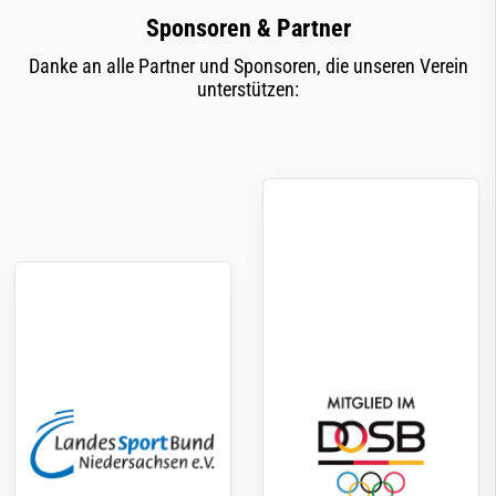
Sponsoren & Partner
Danke an alle Partner und Sponsoren, die unseren Verein
unterstützen: