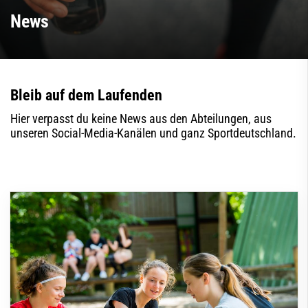
News
Bleib auf dem Laufenden
Hier verpasst du keine News aus den Abteilungen, aus
unseren Social-Media-Kanälen und ganz Sportdeutschland.