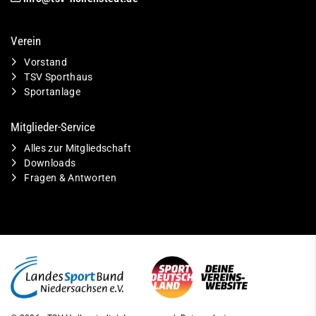
Verein
Vorstand
TSV Sporthaus
Sportanlage
Mitglieder-Service
Alles zur Mitgliedschaft
Downloads
Fragen & Antworten