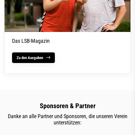
Das LSB-Magazin
Zu den Ausgaben
Sponsoren & Partner
Danke an alle Partner und Sponsoren, die unseren Verein
unterstützen: