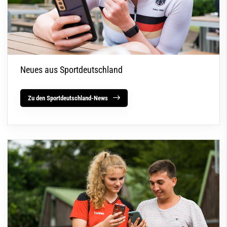
Neues aus Sportdeutschland
Zu den Sportdeutschland-News