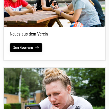
Neues aus dem Verein
Zum Newsroom