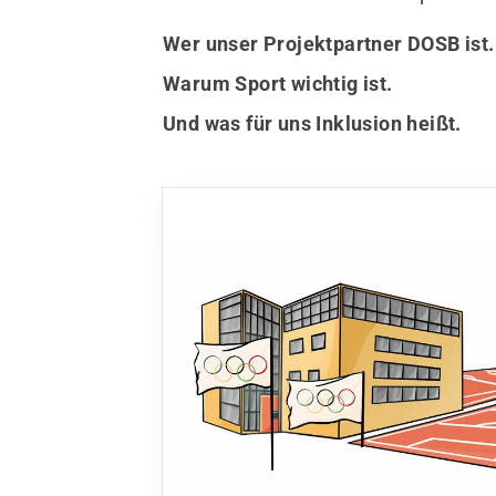
Wer unser Projektpartner DOSB ist.
Warum Sport wichtig ist.
Und was für uns Inklusion heißt.