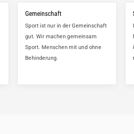
Gemeinschaft
Sport ist nur in der Gemeinschaft
gut. Wir machen gemeinsam
Sport. Menschen mit und ohne
Behinderung.