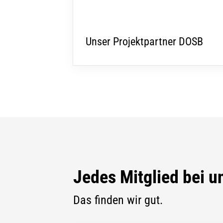
Unser Projektpartner DOSB
Jedes Mitglied bei un
Das finden wir gut.