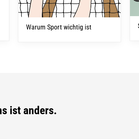
Warum Sport wichtig ist
s ist anders.