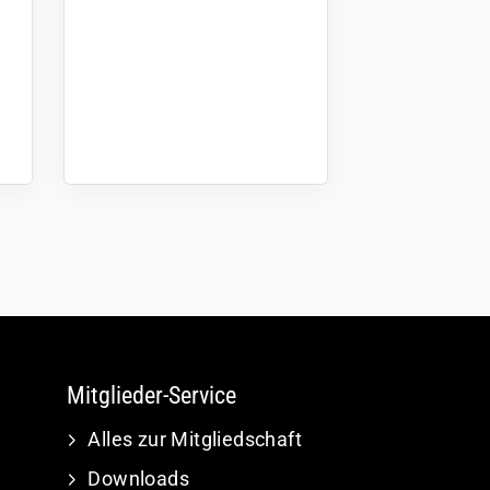
Mitglieder-Service
Alles zur Mitgliedschaft
Downloads