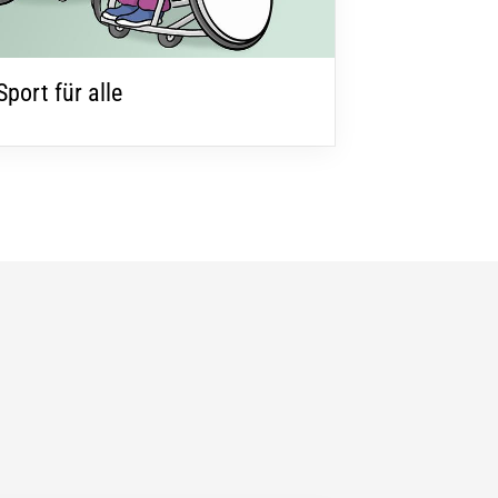
Sport für alle