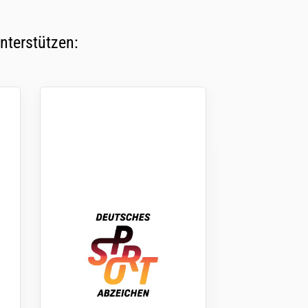
nterstützen: