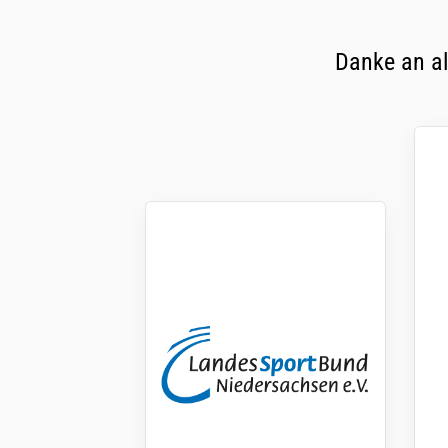
Danke an al