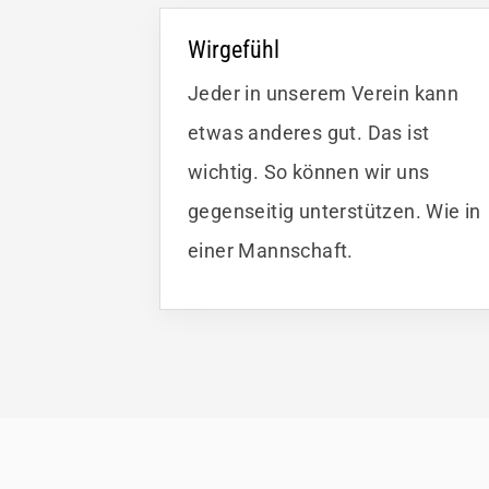
Wirgefühl
Jeder in unserem Verein kann
etwas anderes gut. Das ist
wichtig. So können wir uns
gegenseitig unterstützen. Wie in
einer Mannschaft.