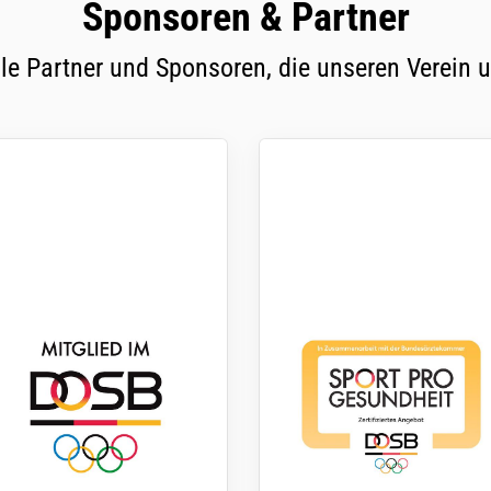
Sponsoren & Partner
le Partner und Sponsoren, die unseren Verein u